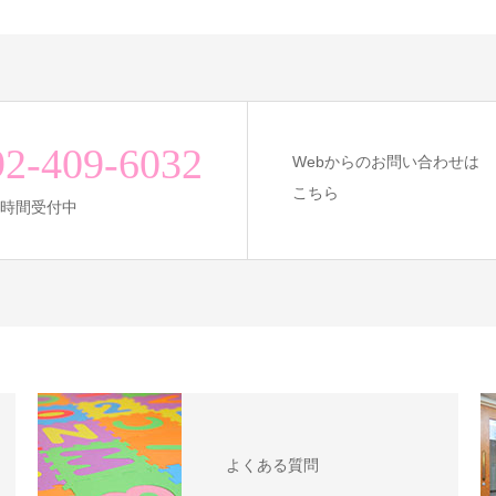
92-409-6032
Webからのお問い合わせは
こちら
24時間受付中
よくある質問