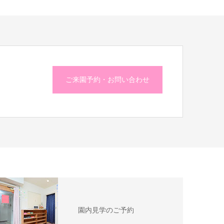
ご来園予約・お問い合わせ
園内見学のご予約