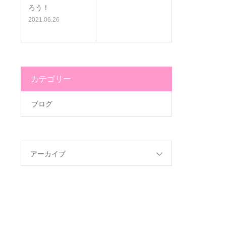
ろう！
2021.06.26
カテゴリー
ブログ
アーカイブ