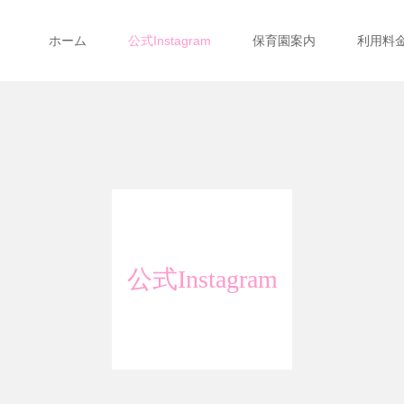
ホーム
公式Instagram
保育園案内
利用料
公式Instagram