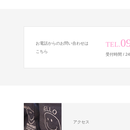
0
TEL.
お電話からのお問い合わせは
こちら
受付時間 / 
アクセス