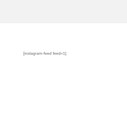
[instagram-feed feed=1]