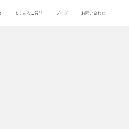
金
よくあるご質問
ブログ
お問い合わせ