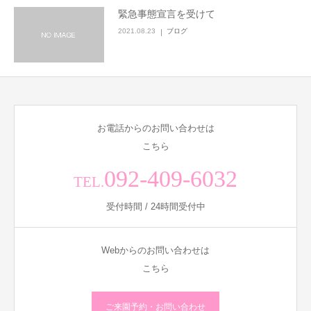
緊急事態宣言を受けて
2021.08.23
ブログ
お電話からのお問い合わせは
こちら
092-409-6032
TEL.
受付時間 / 24時間受付中
Webからのお問い合わせは
こちら
ご来園予約・お問い合わせ