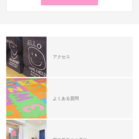
アクセス
よくある質問