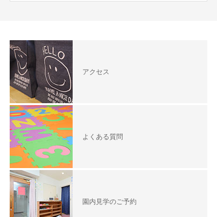
アクセス
よくある質問
園内見学のご予約