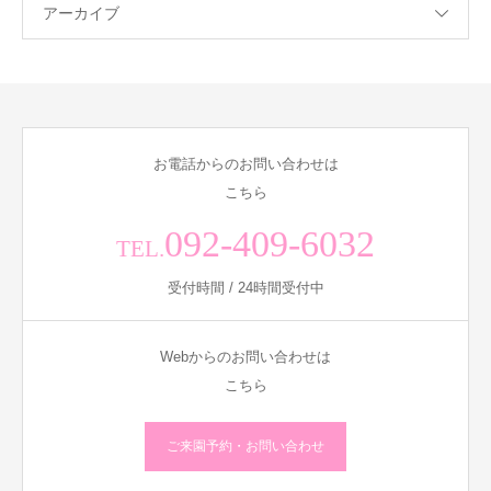
アーカイブ
お電話からのお問い合わせは
こちら
092-409-6032
TEL.
受付時間 / 24時間受付中
Webからのお問い合わせは
こちら
ご来園予約・お問い合わせ