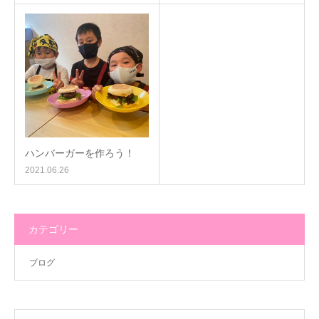
ハンバーガーを作ろう！
2021.06.26
カテゴリー
ブログ