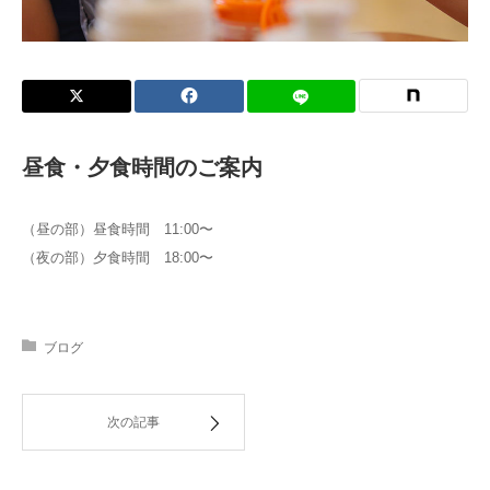
昼食・夕食時間のご案内
（昼の部）昼食時間 11:00〜
（夜の部）夕食時間 18:00〜
ブログ
次の記事